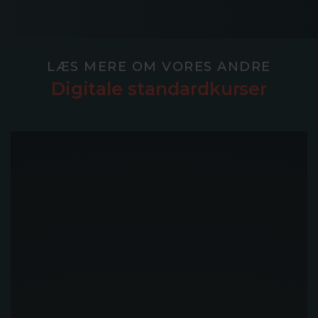
LÆS MERE OM VORES ANDRE
Digitale standardkurser