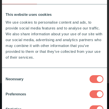
This website uses cookies
We use cookies to personalise content and ads, to
provide social media features and to analyse our traffic.
We also share information about your use of our site with
our social media, advertising and analytics partners who
may combine it with other information that you’ve
provided to them or that they’ve collected from your use
of their services.
Consent
Necessary
Selection
Preferences
Microlearning der passer ind i
hverdagen