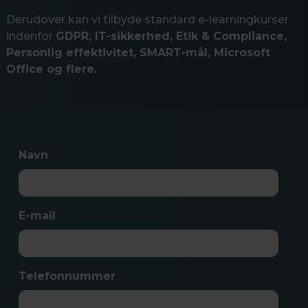
Derudover kan vi tilbyde standard e-learningkurser
indenfor
GDPR, IT-sikkerhed, Etik & Compliance,
Personlig effektivitet, SMART-mål, Microsoft
Office og flere.
Navn
*
E-mail
*
Telefonnummer