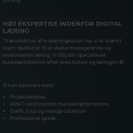
løsning.
HØJ EKSPERTISE INDENFOR DIGITAL
LÆRING
Til produktion af e-learningkurser, har vi et stærkt
team dedikeret til at skabe interagerende og
involverende læring. Vi tilbyder speciallavet
kursusproduktion efter jeres behov og læringsmål.
Vi kan assistere med:
Projektledelse
4MAT-certificerede manuskriptforfattere
Grafik, foto og videoproduktion
Professionel speak