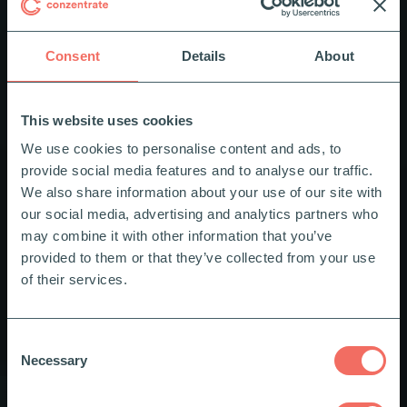
Consent
Details
About
This website uses cookies
We use cookies to personalise content and ads, to
provide social media features and to analyse our traffic.
We also share information about your use of our site with
our social media, advertising and analytics partners who
may combine it with other information that you’ve
provided to them or that they’ve collected from your use
of their services.
Consent
Necessary
Selection