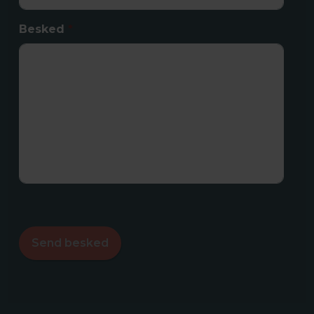
Besked
*