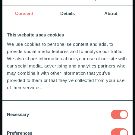
Consent
Details
About
This website uses cookies
We use cookies to personalise content and ads, to
provide social media features and to analyse our traffic.
We also share information about your use of our site with
our social media, advertising and analytics partners who
may combine it with other information that you’ve
provided to them or that they’ve collected from your use
of their services.
Consent
Necessary
Selection
Preferences