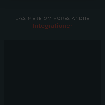
LÆS MERE OM VORES ANDRE
Integrationer