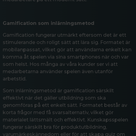
Gamification som inlärningsmetod
Gamification fungerar utmärkt eftersom det är ett
stimulerande och roligt sätt att lära sig. Formatet är
mobilanpassat, vilket gör att användarna enkelt kan
komma åt spelen via sina smartphones när och var
som helst. Hos många av våra kunder ser vi att
medarbetarna använder spelen även utanför
arbetstid.
Som inlärningsmetod är gamification särskilt
effektivt när det gäller utbildning som ska
genomföras på ett enkelt sätt. Formatet består av
korta frågor med få svarsalternativ, vilket gör
materialet lättsmält och effektivt. Kunskapsspelen
fungerar särskilt bra för produktutbildning,
varumärkeskännedom eller för att skapa quiz om