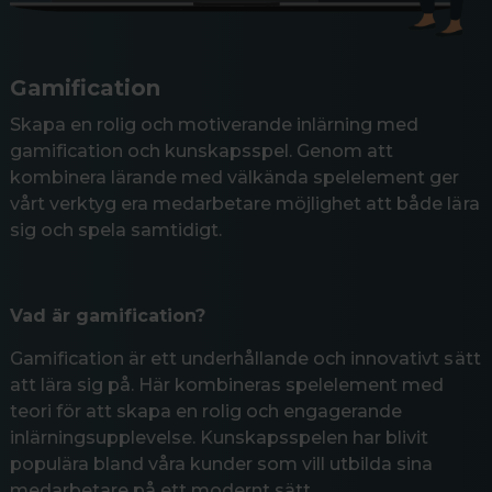
Gamification
Skapa en rolig och motiverande inlärning med
gamification och kunskapsspel. Genom att
kombinera lärande med välkända spelelement ger
vårt verktyg era medarbetare möjlighet att både lära
sig och spela samtidigt.
Vad är gamification?
Gamification är ett underhållande och innovativt sätt
att lära sig på. Här kombineras spelelement med
teori för att skapa en rolig och engagerande
inlärningsupplevelse. Kunskapsspelen har blivit
populära bland våra kunder som vill utbilda sina
medarbetare på ett modernt sätt.